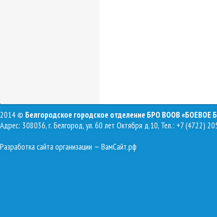
2014 ©
Белгородское городское отделение БРО ВООВ «БОЕВОЕ 
Адрес: 308036, г. Белгород, ул. 60 лет Октября д.10, Тел.: +7 (4722) 20
Разработка сайта организации
— ВамСайт.рф