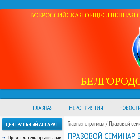
ВСЕРОССИЙСКАЯ ОБЩЕСТВЕННАЯ ОР
БЕЛГОРОД
ГЛАВНАЯ
МЕРОПРИЯТИЯ
НОВОСТ
Главная страница
/ Правовой семи
ЦЕНТРАЛЬНЫЙ АППАРАТ
ПРАВОВОЙ СЕМИНАР В
Председатель организации