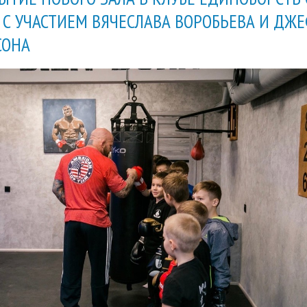
 С УЧАСТИЕМ ВЯЧЕСЛАВА ВОРОБЬЕВА И ДЖ
СОНА