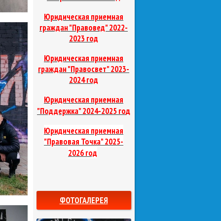
Юридическая приемная
граждан "Правовед"
2022-
2023 год
Юридическая приемная
граждан "Правосвет"
2023-
2024 год
Юридическая приемная
д
"Поддержка"
2024-2025 го
Юридическая приемная
"Правовая Точка"
2025-
2026 год
ФОТОГАЛЕРЕЯ