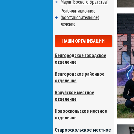
Марш "Боевого Братства"
Реабилитационное
(восстановительное)
лечение
НАШИ ОРГАНИЗАЦИИ
Белгородское городское
отделение
Белгородское районное
отделение
Валуйское местное
отделение
Новооскольское местное
отделение
Старооскольское местное