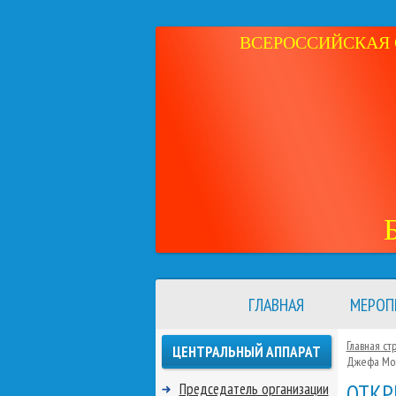
ВСЕРОССИЙСКАЯ 
ГЛАВНАЯ
МЕРОП
Главная ст
ЦЕНТРАЛЬНЫЙ АППАРАТ
Джефа Мо
ОТКР
Председатель организации