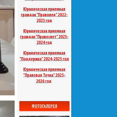
Юридическая приемная
граждан "Правовед"
2022-
2023 год
Юридическая приемная
граждан "Правосвет"
2023-
2024 год
Юридическая приемная
д
"Поддержка"
2024-2025 го
Юридическая приемная
"Правовая Точка"
2025-
2026 год
ФОТОГАЛЕРЕЯ