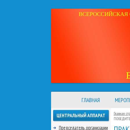
ВСЕРОССИЙСКАЯ 
ГЛАВНАЯ
МЕРОП
Главная ст
ЦЕНТРАЛЬНЫЙ АППАРАТ
ПОБЕДИТЕ
ПРАК
Председатель организации