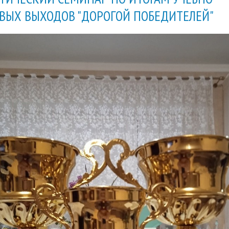
ВЫХ ВЫХОДОВ "ДОРОГОЙ ПОБЕДИТЕЛЕЙ"