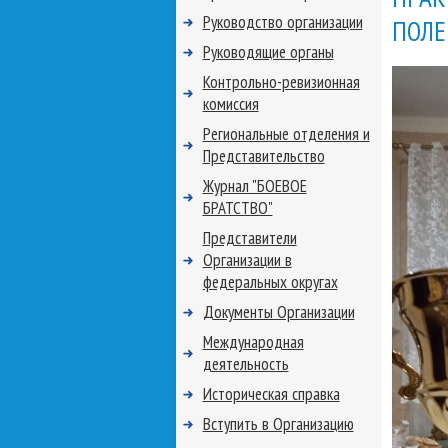
Руководство организации
ПОЛЕ
Руководящие органы
Контрольно-ревизионная
комиссия
Региональные отделения и
Представительство
Журнал "БОЕВОЕ
БРАТСТВО"
Представители
Организации в
федеральных округах
Документы Организации
Международная
деятельность
Историческая справка
Вступить в Организацию