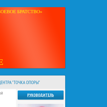
ОЕВОЕ БРАТСТВО»
Е
ЕНТРА "ТОЧКА ОПОРЫ"
ОЙ
РУКОВОДИТЕЛЬ