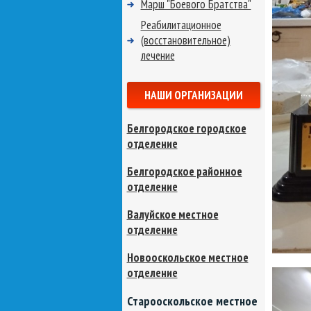
Марш "Боевого Братства"
Реабилитационное
(восстановительное)
лечение
НАШИ ОРГАНИЗАЦИИ
Белгородское городское
отделение
Белгородское районное
отделение
Валуйское местное
отделение
Новооскольское местное
отделение
Старооскольское местное