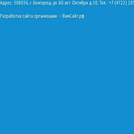
Адрес: 308036, г. Белгород, ул. 60 лет Октября д.10, Тел.: +7 (4722) 20
Разработка сайта организации
— ВамСайт.рф