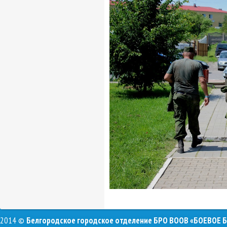
2014 ©
Белгородское городское отделение БРО ВООВ «БОЕВОЕ 