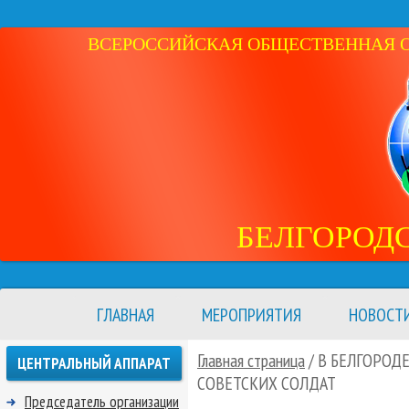
ВСЕРОССИЙСКАЯ ОБЩЕСТВЕННАЯ ОР
БЕЛГОРОД
ГЛАВНАЯ
МЕРОПРИЯТИЯ
НОВОСТ
Главная страница
/ В БЕЛГОРОД
ЦЕНТРАЛЬНЫЙ АППАРАТ
СОВЕТСКИХ СОЛДАТ
Председатель организации