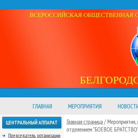
ВСЕРОССИЙСКАЯ ОБЩЕСТВЕННАЯ ОР
БЕЛГОРОД
ГЛАВНАЯ
МЕРОПРИЯТИЯ
НОВОСТ
Главная страница
/ Мероприятия,
ЦЕНТРАЛЬНЫЙ АППАРАТ
отделением "БОЕВОЕ БРАТСТВО" 
Председатель организации