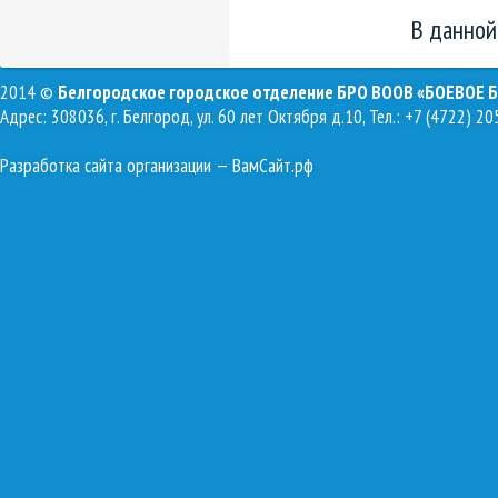
В данной
2014 ©
Белгородское городское отделение БРО ВООВ «БОЕВОЕ 
Адрес: 308036, г. Белгород, ул. 60 лет Октября д.10, Тел.: +7 (4722) 20
Разработка сайта организации
— ВамСайт.рф