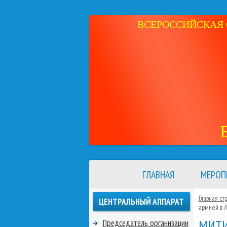
ВСЕРОССИЙСКАЯ 
ГЛАВНАЯ
МЕРОП
Главная ст
ЦЕНТРАЛЬНЫЙ АППАРАТ
армией в А
МИТИ
Председатель организации