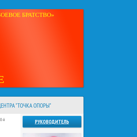
ОЕВОЕ БРАТСТВО»
Е
ЕНТРА "ТОЧКА ОПОРЫ"
0-й
РУКОВОДИТЕЛЬ