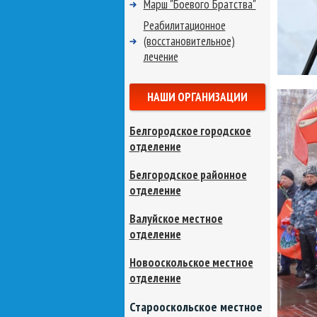
Марш "Боевого Братства"
Реабилитационное
(восстановительное)
лечение
НАШИ ОРГАНИЗАЦИИ
Белгородское городское
отделение
Белгородское районное
отделение
Валуйское местное
отделение
Новооскольское местное
отделение
Старооскольское местное