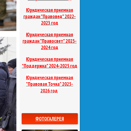
Юридическая приемная
граждан "Правовед"
2022-
2023 год
Юридическая приемная
граждан "Правосвет"
2023-
2024 год
Юридическая приемная
д
"Поддержка"
2024-2025 го
Юридическая приемная
"Правовая Точка"
2025-
2026 год
ФОТОГАЛЕРЕЯ