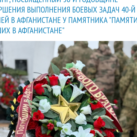
РШЕНИЯ ВЫПОЛНЕНИЯ БОЕВЫХ ЗАДАЧ 40-Й
ЕЙ В АФГАНИСТАНЕ У ПАМЯТНИКА "ПАМЯТ
ИХ В АФГАНИСТАНЕ"