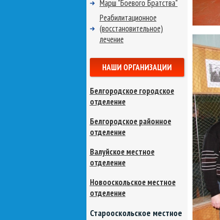
Марш "Боевого Братства"
Реабилитационное
(восстановительное)
лечение
НАШИ ОРГАНИЗАЦИИ
Белгородское городское
отделение
Белгородское районное
отделение
Валуйское местное
отделение
Новооскольское местное
отделение
Старооскольское местное