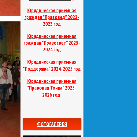
Юридическая приемная
граждан "Правовед"
2022-
2023 год
Юридическая приемная
граждан "Правосвет"
2023-
2024 год
Юридическая приемная
д
"Поддержка"
2024-2025 го
Юридическая приемная
"Правовая Точка"
2025-
2026 год
ФОТОГАЛЕРЕЯ