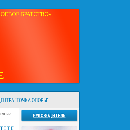
ОЕВОЕ БРАТСТВО»
Е
ЕНТРА "ТОЧКА ОПОРЫ"
ртивные
РУКОВОДИТЕЛЬ
ТЕТЕ