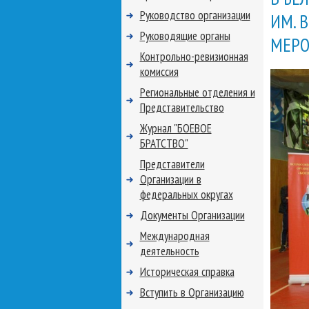
Руководство организации
ИМ. 
Руководящие органы
МЕРО
Контрольно-ревизионная
комиссия
Региональные отделения и
Представительство
Журнал "БОЕВОЕ
БРАТСТВО"
Представители
Организации в
федеральных округах
Документы Организации
Международная
деятельность
Историческая справка
Вступить в Организацию