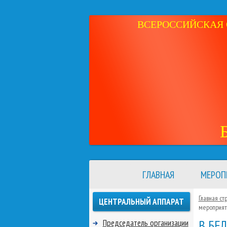
ВСЕРОССИЙСКАЯ 
ГЛАВНАЯ
МЕРОП
Главная ст
ЦЕНТРАЛЬНЫЙ АППАРАТ
мероприят
В БЕ
Председатель организации