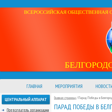
ВСЕРОССИЙСКАЯ ОБЩЕСТВЕННАЯ ОР
БЕЛГОРОД
ГЛАВНАЯ
МЕРОПРИЯТИЯ
НОВОСТ
Главная страница
/ Парад Победы в Белгоро
ЦЕНТРАЛЬНЫЙ АППАРАТ
ПАРАД ПОБЕДЫ В БЕЛ
Председатель организации