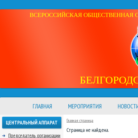
ВСЕРОССИЙСКАЯ ОБЩЕСТВЕННАЯ ОР
БЕЛГОРОД
ГЛАВНАЯ
МЕРОПРИЯТИЯ
НОВОСТ
Главная страница
ЦЕНТРАЛЬНЫЙ АППАРАТ
Страница не найдена.
Председатель организации