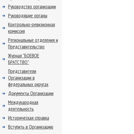
Руководство организации
Руководящие органы
Контрольно-ревизионная
комиссия
Региональные отделения и
Представительство
Журнал "БОЕВОЕ
БРАТСТВО"
Представители
Организации в
федеральных округах
Документы Организации
Международная
деятельность
Историческая справка
Вступить в Организацию