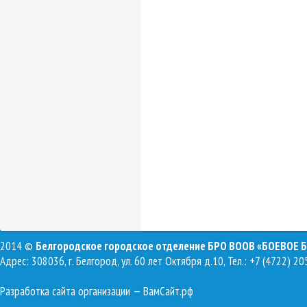
2014 ©
Белгородское городское отделение БРО ВООВ «БОЕВОЕ 
Адрес: 308036, г. Белгород, ул. 60 лет Октября д.10, Тел.: +7 (4722) 20
Разработка сайта организации
— ВамСайт.рф