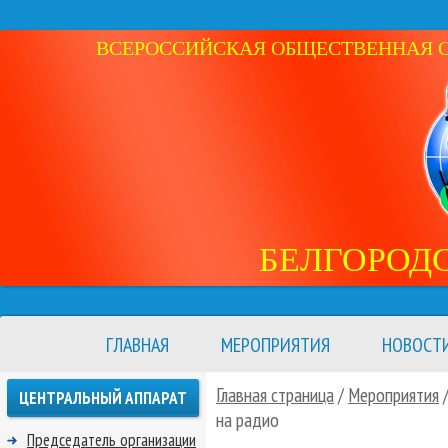
ВСЕРОССИЙСКАЯ ОБЩЕСТВЕННАЯ ОР
БЕЛГОРОД
ГЛАВНАЯ
МЕРОПРИЯТИЯ
НОВОСТ
Главная страница
/
Мероприятия
ЦЕНТРАЛЬНЫЙ АППАРАТ
на радио
Председатель организации