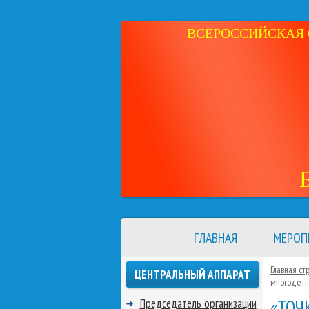
ВСЕРОССИЙСКАЯ 
ГЛАВНАЯ
МЕРОП
Главная ст
ЦЕНТРАЛЬНЫЙ АППАРАТ
многодетн
«ТОЧ
Председатель организации