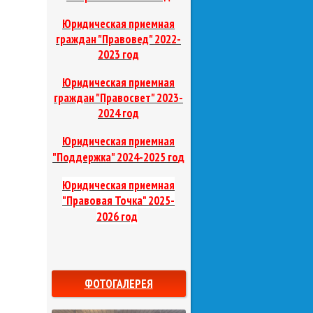
Юридическая приемная
граждан "Правовед"
2022-
2023 год
Юридическая приемная
граждан "Правосвет"
2023-
2024 год
Юридическая приемная
д
"Поддержка"
2024-2025 го
Юридическая приемная
"Правовая Точка"
2025-
2026 год
ФОТОГАЛЕРЕЯ