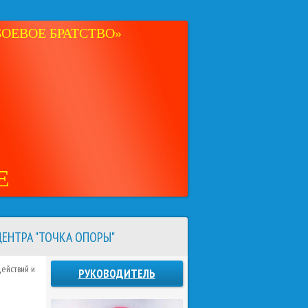
ОЕВОЕ БРАТСТВО»
Е
ЕНТРА "ТОЧКА ОПОРЫ"
действий и
РУКОВОДИТЕЛЬ