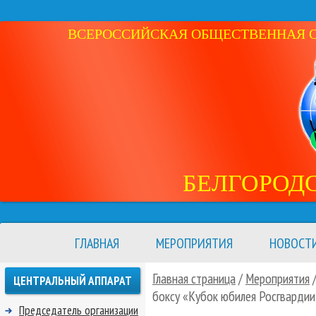
ВСЕРОССИЙСКАЯ ОБЩЕСТВЕННАЯ ОР
БЕЛГОРОД
ГЛАВНАЯ
МЕРОПРИЯТИЯ
НОВОСТ
Главная страница
/
Мероприятия
ЦЕНТРАЛЬНЫЙ АППАРАТ
боксу «Кубок юбилея Росгвардии
Председатель организации