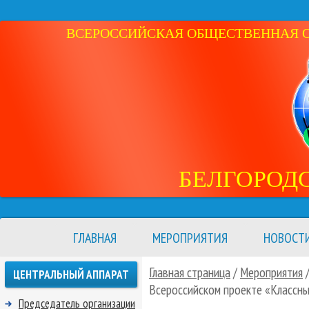
ВСЕРОССИЙСКАЯ ОБЩЕСТВЕННАЯ ОР
БЕЛГОРОД
ГЛАВНАЯ
МЕРОПРИЯТИЯ
НОВОСТ
Главная страница
/
Мероприятия
ЦЕНТРАЛЬНЫЙ АППАРАТ
Всероссийском проекте «Классны
Председатель организации