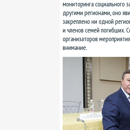
мониторинга социального з
другими регионами, оно яв
закреплено ни одной регио
и членов семей погибших. 
организаторов мероприятия
внимание.