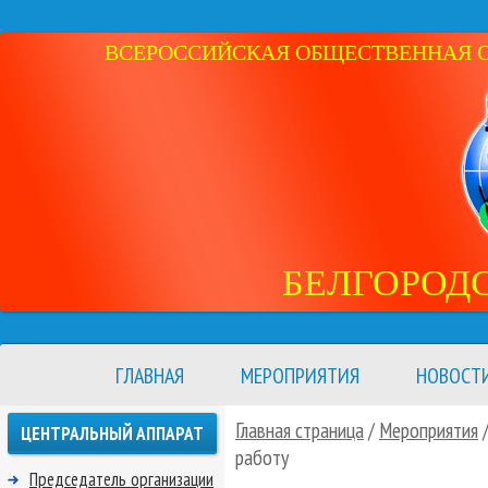
ВСЕРОССИЙСКАЯ ОБЩЕСТВЕННАЯ ОР
БЕЛГОРОД
ГЛАВНАЯ
МЕРОПРИЯТИЯ
НОВОСТ
Главная страница
/
Мероприятия
ЦЕНТРАЛЬНЫЙ АППАРАТ
работу
Председатель организации