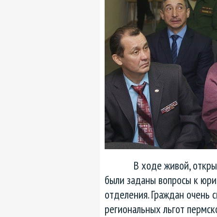
В ходе живой, открытой
были заданы вопросы к юри
отделения. Граждан очень 
региональных льгот пермско