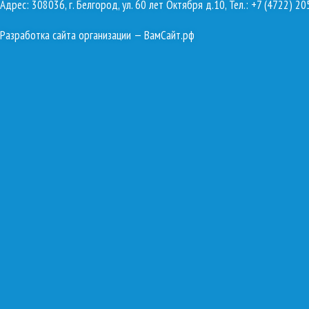
Адрес: 308036, г. Белгород, ул. 60 лет Октября д.10, Тел.: +7 (4722) 20
Разработка сайта организации
— ВамСайт.рф