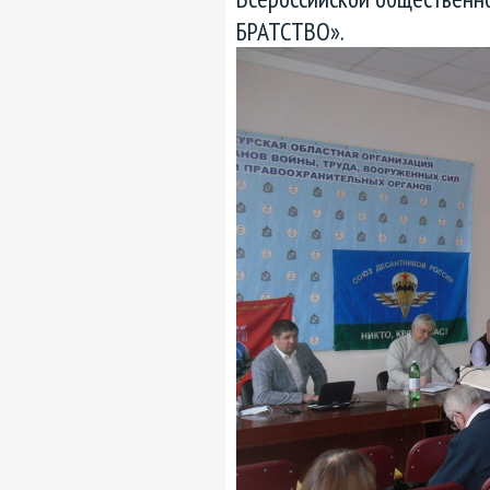
БРАТСТВО».