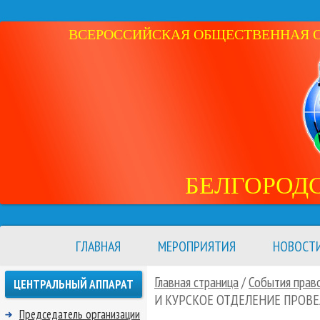
ВСЕРОССИЙСКАЯ ОБЩЕСТВЕННАЯ ОР
БЕЛГОРОД
ГЛАВНАЯ
МЕРОПРИЯТИЯ
НОВОСТ
Главная страница
/
События право
ЦЕНТРАЛЬНЫЙ АППАРАТ
И КУРСКОЕ ОТДЕЛЕНИЕ ПРОВ
Председатель организации