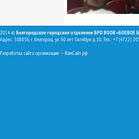
2014 ©
Белгородское городское отделение БРО ВООВ «БОЕВОЕ 
Адрес: 308036, г. Белгород, ул. 60 лет Октября д.10, Тел.: +7 (4722) 20
Разработка сайта организации
— ВамСайт.рф