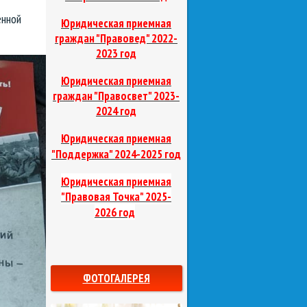
енной
Юридическая приемная
граждан "Правовед"
2022-
2023 год
Юридическая приемная
граждан "Правосвет"
2023-
2024 год
Юридическая приемная
д
"Поддержка"
2024-2025 го
Юридическая приемная
"Правовая Точка"
2025-
2026 год
ФОТОГАЛЕРЕЯ