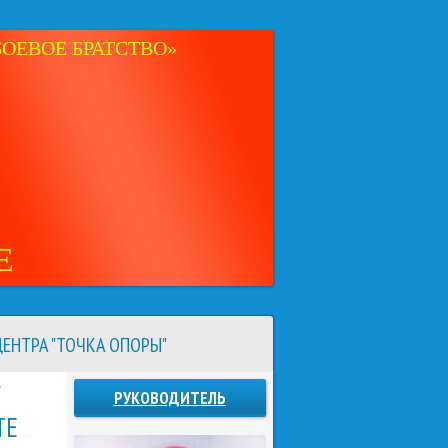
ОЕВОЕ БРАТСТВО»
Е
ЕНТРА "ТОЧКА ОПОРЫ"
"
РУКОВОДИТЕЛЬ
ТЕ