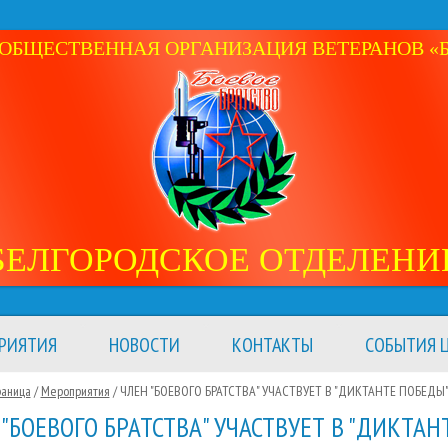
ОБЩЕСТВЕННАЯ ОРГАНИЗАЦИЯ ВЕТЕРАНОВ «Б
БЕЛГОРОДСКОЕ ОТДЕЛЕНИ
РИЯТИЯ
НОВОСТИ
КОНТАКТЫ
СОБЫТИЯ Ц
раница
/
Мероприятия
/
ЧЛЕН "БОЕВОГО БРАТСТВА" УЧАСТВУЕТ В "ДИКТАНТЕ ПОБЕДЫ
 "БОЕВОГО БРАТСТВА" УЧАСТВУЕТ В "ДИКТАН