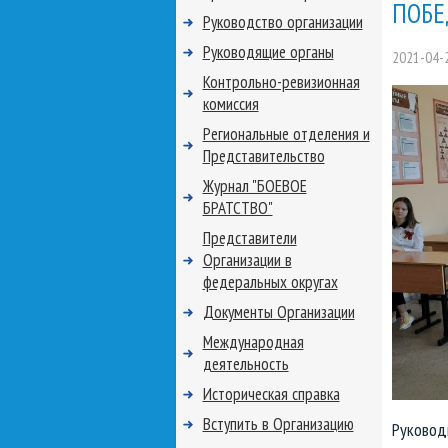
ПОБЕ
Руководство организации
Руководящие органы
2021-04-
Контрольно-ревизионная
комиссия
Региональные отделения и
Представительство
Журнал "БОЕВОЕ
БРАТСТВО"
Представители
Организации в
федеральных округах
Документы Организации
Международная
деятельность
Историческая справка
Вступить в Организацию
Руковод