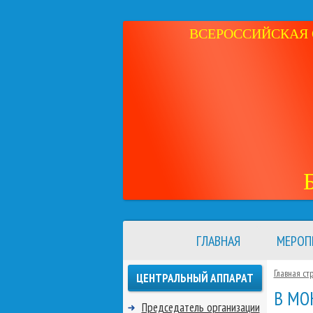
ВСЕРОССИЙСКАЯ 
ГЛАВНАЯ
МЕРОП
Главная ст
ЦЕНТРАЛЬНЫЙ АППАРАТ
В МО
Председатель организации