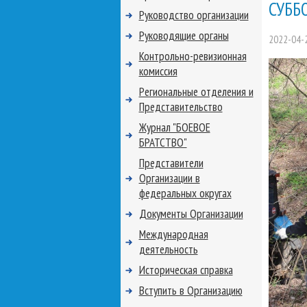
СУББ
Руководство организации
Руководящие органы
2022-04-
Контрольно-ревизионная
комиссия
Региональные отделения и
Представительство
Журнал "БОЕВОЕ
БРАТСТВО"
Представители
Организации в
федеральных округах
Документы Организации
Международная
деятельность
Историческая справка
Вступить в Организацию