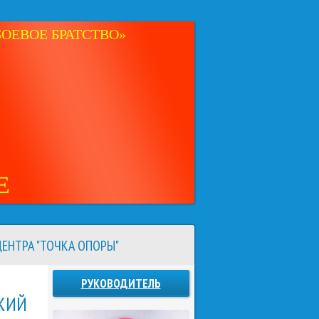
ОЕВОЕ БРАТСТВО»
Е
ЕНТРА "ТОЧКА ОПОРЫ"
РУКОВОДИТЕЛЬ
КИЙ