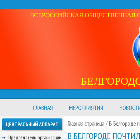
ВСЕРОССИЙСКАЯ ОБЩЕСТВЕННАЯ ОР
БЕЛГОРОД
ГЛАВНАЯ
МЕРОПРИЯТИЯ
НОВОСТ
Главная страница
/ В Белгороде 
ЦЕНТРАЛЬНЫЙ АППАРАТ
В БЕЛГОРОДЕ ПОЧТИ
Председатель организации