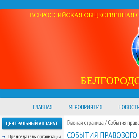
ВСЕРОССИЙСКАЯ ОБЩЕСТВЕННАЯ ОР
БЕЛГОРОД
ГЛАВНАЯ
МЕРОПРИЯТИЯ
НОВОСТ
Главная страница
/
События право
ЦЕНТРАЛЬНЫЙ АППАРАТ
СОБЫТИЯ ПРАВОВОГО 
Председатель организации