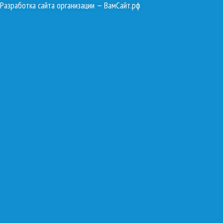
Разработка сайта организации
— ВамСайт.рф