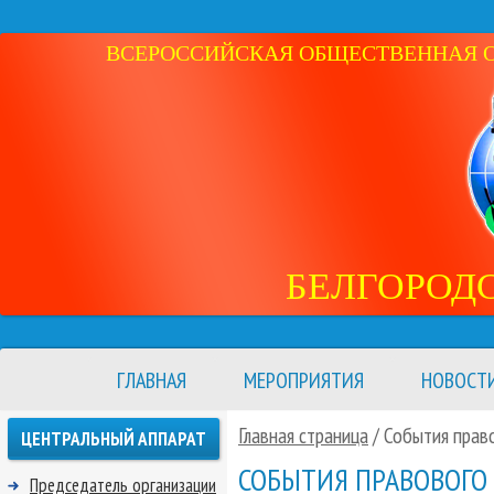
ВСЕРОССИЙСКАЯ ОБЩЕСТВЕННАЯ ОР
БЕЛГОРОД
ГЛАВНАЯ
МЕРОПРИЯТИЯ
НОВОСТ
Главная страница
/
События право
ЦЕНТРАЛЬНЫЙ АППАРАТ
СОБЫТИЯ ПРАВОВОГО 
Председатель организации