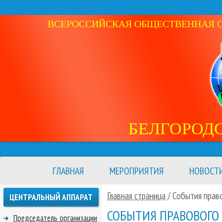
ВСЕРОССИЙСКАЯ ОБЩЕСТВЕННАЯ ОР
БЕЛГОРОД
ГЛАВНАЯ
МЕРОПРИЯТИЯ
НОВОСТ
Главная страница
/
События право
ЦЕНТРАЛЬНЫЙ АППАРАТ
СОБЫТИЯ ПРАВОВОГО 
Председатель организации