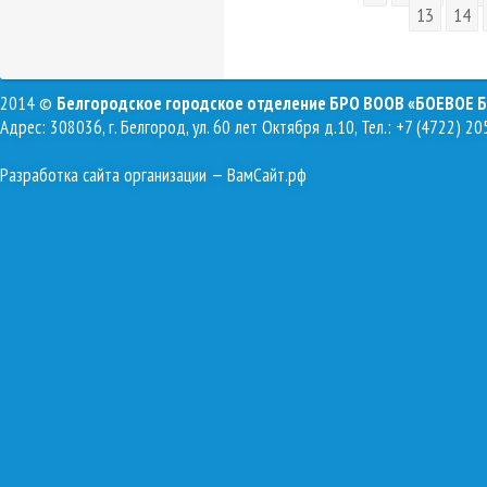
13
14
2014 ©
Белгородское городское отделение БРО ВООВ «БОЕВОЕ 
Адрес: 308036, г. Белгород, ул. 60 лет Октября д.10, Тел.: +7 (4722) 20
Разработка сайта организации
— ВамСайт.рф