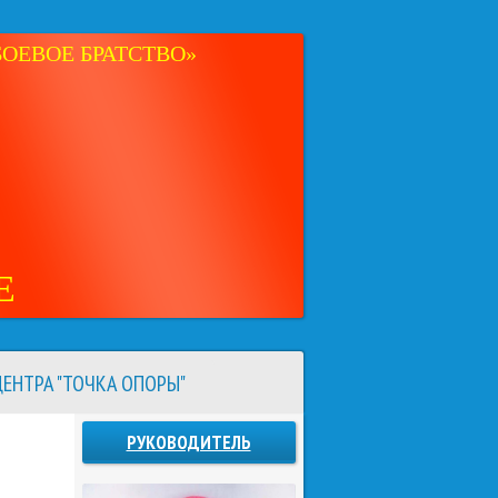
ОЕВОЕ БРАТСТВО»
Е
ЕНТРА "ТОЧКА ОПОРЫ"
РУКОВОДИТЕЛЬ