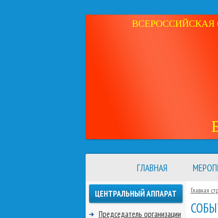
ВСЕРОССИЙСКАЯ 
ГЛАВНАЯ
МЕРОП
Главная ст
ЦЕНТРАЛЬНЫЙ АППАРАТ
СОБЫ
Председатель организации