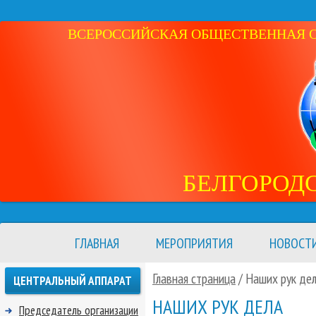
ВСЕРОССИЙСКАЯ ОБЩЕСТВЕННАЯ ОР
БЕЛГОРОД
ГЛАВНАЯ
МЕРОПРИЯТИЯ
НОВОСТ
Главная страница
/
Наших рук де
ЦЕНТРАЛЬНЫЙ АППАРАТ
НАШИХ РУК ДЕЛА
Председатель организации