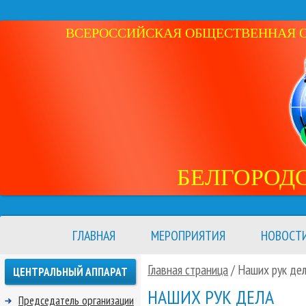
ВСЕРОССИЙСКАЯ ОБЩЕСТВЕННАЯ ОР
БЕЛГОРОД
ГЛАВНАЯ
МЕРОПРИЯТИЯ
НОВОСТ
Главная страница
/
Наших рук де
ЦЕНТРАЛЬНЫЙ АППАРАТ
НАШИХ РУК ДЕЛА
Председатель организации