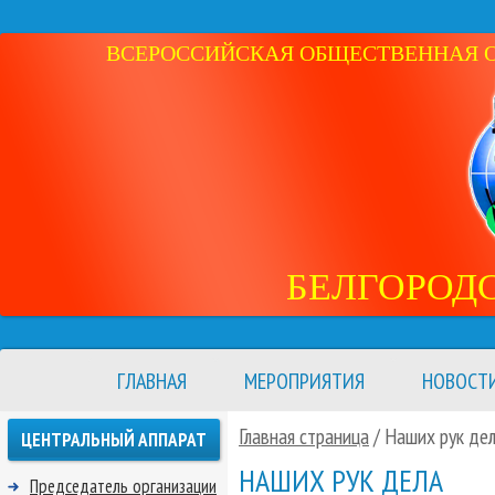
ВСЕРОССИЙСКАЯ ОБЩЕСТВЕННАЯ ОР
БЕЛГОРОД
ГЛАВНАЯ
МЕРОПРИЯТИЯ
НОВОСТ
Главная страница
/
Наших рук де
ЦЕНТРАЛЬНЫЙ АППАРАТ
НАШИХ РУК ДЕЛА
Председатель организации