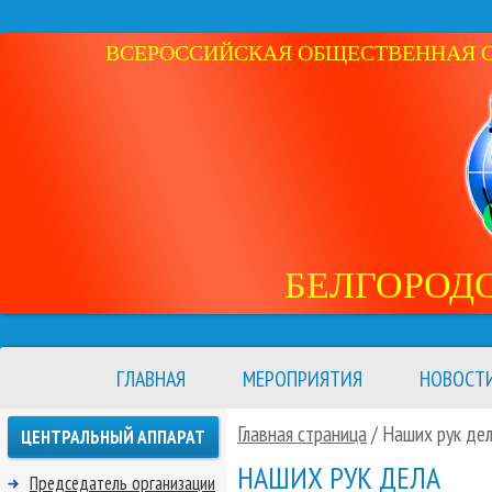
ВСЕРОССИЙСКАЯ ОБЩЕСТВЕННАЯ ОР
БЕЛГОРОД
ГЛАВНАЯ
МЕРОПРИЯТИЯ
НОВОСТ
Главная страница
/
Наших рук де
ЦЕНТРАЛЬНЫЙ АППАРАТ
НАШИХ РУК ДЕЛА
Председатель организации