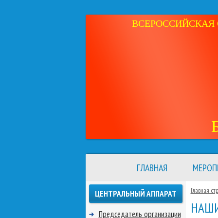
ВСЕРОССИЙСКАЯ 
ГЛАВНАЯ
МЕРОП
Главная ст
ЦЕНТРАЛЬНЫЙ АППАРАТ
НАШИ
Председатель организации