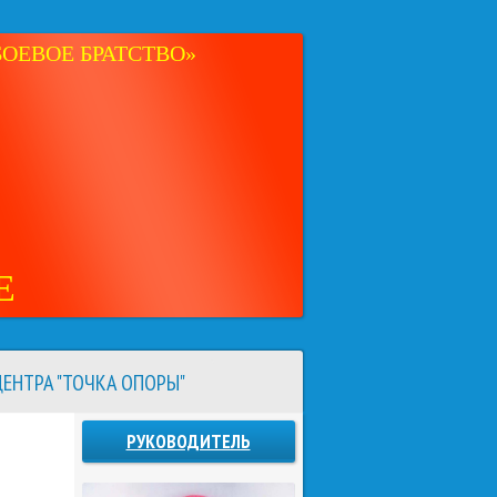
ОЕВОЕ БРАТСТВО»
Е
ЕНТРА "ТОЧКА ОПОРЫ"
РУКОВОДИТЕЛЬ