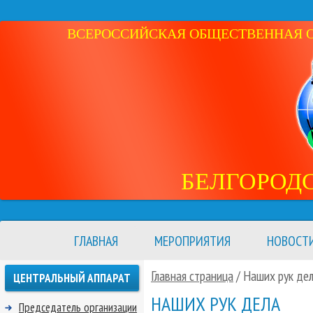
ВСЕРОССИЙСКАЯ ОБЩЕСТВЕННАЯ ОР
БЕЛГОРОД
ГЛАВНАЯ
МЕРОПРИЯТИЯ
НОВОСТ
Главная страница
/
Наших рук де
ЦЕНТРАЛЬНЫЙ АППАРАТ
НАШИХ РУК ДЕЛА
Председатель организации