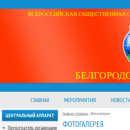
ВСЕРОССИЙСКАЯ ОБЩЕСТВЕННАЯ ОР
БЕЛГОРОД
ГЛАВНАЯ
МЕРОПРИЯТИЯ
НОВОСТ
Главная страница
/ Фотогалерея
ЦЕНТРАЛЬНЫЙ АППАРАТ
ФОТОГАЛЕРЕЯ
Председатель организации