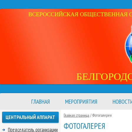
ВСЕРОССИЙСКАЯ ОБЩЕСТВЕННАЯ ОР
БЕЛГОРОД
ГЛАВНАЯ
МЕРОПРИЯТИЯ
НОВОСТ
Главная страница
/ Фотогалерея
ЦЕНТРАЛЬНЫЙ АППАРАТ
ФОТОГАЛЕРЕЯ
Председатель организации