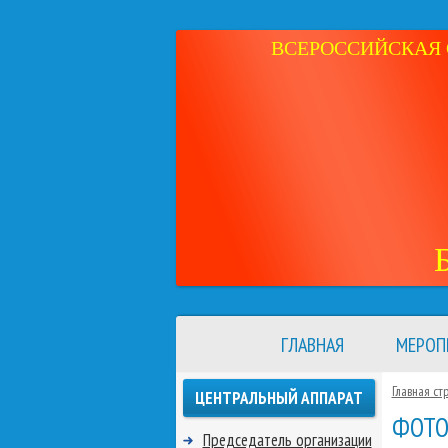
ВСЕРОССИЙСКАЯ 
ГЛАВНАЯ
МЕРОП
Главная ст
ЦЕНТРАЛЬНЫЙ АППАРАТ
ФОТО
Председатель организации