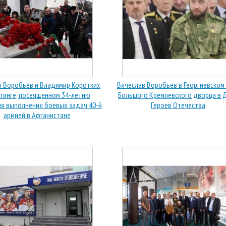
в Воробьев и Владимир Коротких
Вячеслав Воробьев в Георгиевском
итинге, посвященном 34-летию
Большого Кремлевского дворца в 
я выполнения боевых задач 40-й
Героев Отечества
армией в Афганистане