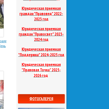
Юридическая приемная
граждан "Правовед"
2022-
2023 год
Юридическая приемная
граждан "Правосвет"
2023-
2024 год
 зале
День
Юридическая приемная
д
"Поддержка"
2024-2025 го
Юридическая приемная
"Правовая Точка"
2025-
2026 год
ФОТОГАЛЕРЕЯ