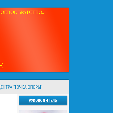
ОЕВОЕ БРАТСТВО»
Е
ЕНТРА "ТОЧКА ОПОРЫ"
РУКОВОДИТЕЛЬ