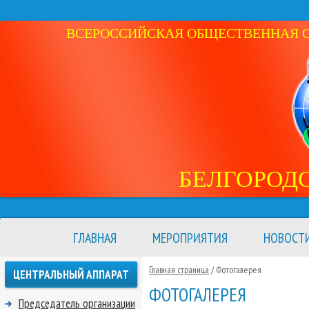
ВСЕРОССИЙСКАЯ ОБЩЕСТВЕННАЯ ОР
БЕЛГОРОД
ГЛАВНАЯ
МЕРОПРИЯТИЯ
НОВОСТ
Главная страница
/ Фотогалерея
ЦЕНТРАЛЬНЫЙ АППАРАТ
ФОТОГАЛЕРЕЯ
Председатель организации