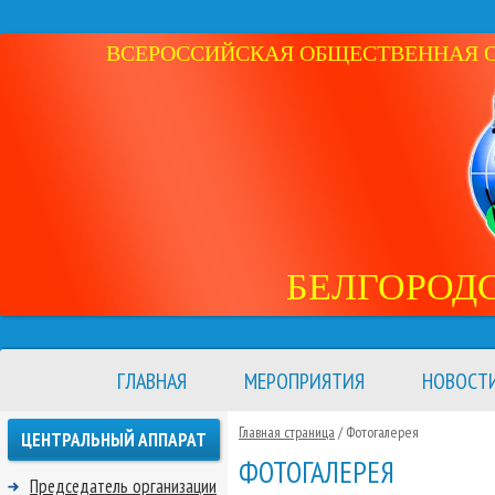
ВСЕРОССИЙСКАЯ ОБЩЕСТВЕННАЯ ОР
БЕЛГОРОД
ГЛАВНАЯ
МЕРОПРИЯТИЯ
НОВОСТ
Главная страница
/ Фотогалерея
ЦЕНТРАЛЬНЫЙ АППАРАТ
ФОТОГАЛЕРЕЯ
Председатель организации