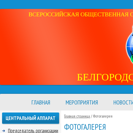
ВСЕРОССИЙСКАЯ ОБЩЕСТВЕННАЯ ОР
БЕЛГОРОД
ГЛАВНАЯ
МЕРОПРИЯТИЯ
НОВОСТ
Главная страница
/ Фотогалерея
ЦЕНТРАЛЬНЫЙ АППАРАТ
ФОТОГАЛЕРЕЯ
Председатель организации