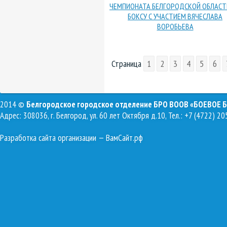
ЧЕМПИОНАТА БЕЛГОРОДСКОЙ ОБЛАСТ
БОКСУ С УЧАСТИЕМ ВЯЧЕСЛАВА
ВОРОБЬЕВА
Страница
1
2
3
4
5
6
2014 ©
Белгородское городское отделение БРО ВООВ «БОЕВОЕ 
Адрес: 308036, г. Белгород, ул. 60 лет Октября д.10, Тел.: +7 (4722) 20
Разработка сайта организации
— ВамСайт.рф