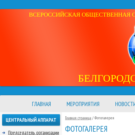
ВСЕРОССИЙСКАЯ ОБЩЕСТВЕННАЯ ОР
БЕЛГОРОД
ГЛАВНАЯ
МЕРОПРИЯТИЯ
НОВОСТ
Главная страница
/ Фотогалерея
ЦЕНТРАЛЬНЫЙ АППАРАТ
ФОТОГАЛЕРЕЯ
Председатель организации