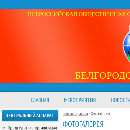
ВСЕРОССИЙСКАЯ ОБЩЕСТВЕННАЯ ОР
БЕЛГОРОД
ГЛАВНАЯ
МЕРОПРИЯТИЯ
НОВОСТ
Главная страница
/ Фотогалерея
ЦЕНТРАЛЬНЫЙ АППАРАТ
ФОТОГАЛЕРЕЯ
Председатель организации