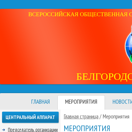
ВСЕРОССИЙСКАЯ ОБЩЕСТВЕННАЯ ОР
БЕЛГОРОД
ГЛАВНАЯ
МЕРОПРИЯТИЯ
НОВОСТ
Главная страница
/
Мероприятия
ЦЕНТРАЛЬНЫЙ АППАРАТ
МЕРОПРИЯТИЯ
Председатель организации