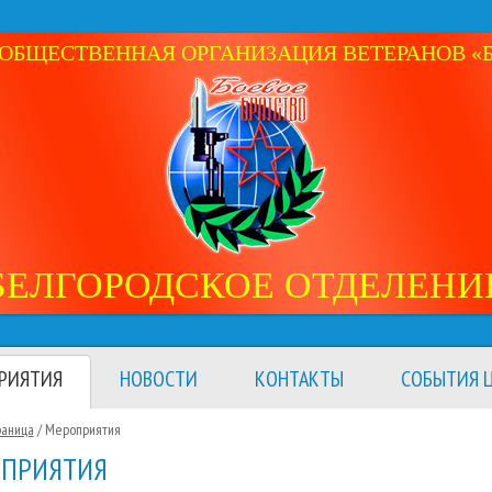
ОБЩЕСТВЕННАЯ ОРГАНИЗАЦИЯ ВЕТЕРАНОВ «Б
БЕЛГОРОДСКОЕ ОТДЕЛЕНИ
РИЯТИЯ
НОВОСТИ
КОНТАКТЫ
СОБЫТИЯ Ц
раница
/
Мероприятия
ПРИЯТИЯ