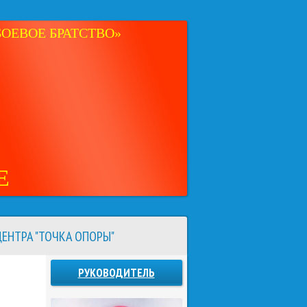
ОЕВОЕ БРАТСТВО»
Е
ЕНТРА "ТОЧКА ОПОРЫ"
РУКОВОДИТЕЛЬ