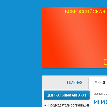
ВСЕРОССИЙСКАЯ 
ГЛАВНАЯ
МЕРОП
Главная ст
ЦЕНТРАЛЬНЫЙ АППАРАТ
МЕРО
Председатель организации