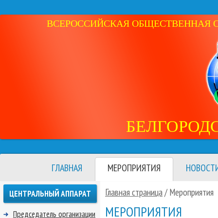
ВСЕРОССИЙСКАЯ ОБЩЕСТВЕННАЯ ОР
БЕЛГОРОД
ГЛАВНАЯ
МЕРОПРИЯТИЯ
НОВОСТ
Главная страница
/
Мероприятия
ЦЕНТРАЛЬНЫЙ АППАРАТ
МЕРОПРИЯТИЯ
Председатель организации