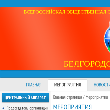
ВСЕРОССИЙСКАЯ ОБЩЕСТВЕННАЯ ОР
БЕЛГОРОД
ГЛАВНАЯ
МЕРОПРИЯТИЯ
НОВОСТ
Главная страница
/
Мероприятия
ЦЕНТРАЛЬНЫЙ АППАРАТ
МЕРОПРИЯТИЯ
Председатель организации