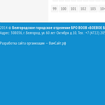
99
100
101
102
103
10
2014 ©
Белгородское городское отделение БРО ВООВ «БОЕВОЕ 
Адрес: 308036, г. Белгород, ул. 60 лет Октября д.10, Тел.: +7 (4722) 20
Разработка сайта организации
— ВамСайт.рф