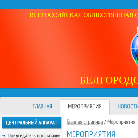
ВСЕРОССИЙСКАЯ ОБЩЕСТВЕННАЯ ОР
БЕЛГОРОД
ГЛАВНАЯ
МЕРОПРИЯТИЯ
НОВОСТ
Главная страница
/
Мероприятия
ЦЕНТРАЛЬНЫЙ АППАРАТ
МЕРОПРИЯТИЯ
Председатель организации