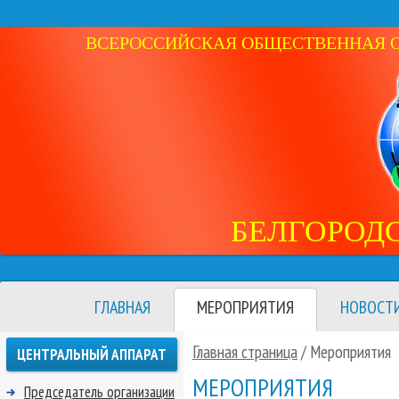
ВСЕРОССИЙСКАЯ ОБЩЕСТВЕННАЯ ОР
БЕЛГОРОД
ГЛАВНАЯ
МЕРОПРИЯТИЯ
НОВОСТ
Главная страница
/
Мероприятия
ЦЕНТРАЛЬНЫЙ АППАРАТ
МЕРОПРИЯТИЯ
Председатель организации