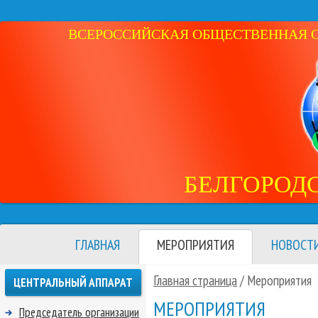
ВСЕРОССИЙСКАЯ ОБЩЕСТВЕННАЯ ОР
БЕЛГОРОД
ГЛАВНАЯ
МЕРОПРИЯТИЯ
НОВОСТ
Главная страница
/
Мероприятия
ЦЕНТРАЛЬНЫЙ АППАРАТ
МЕРОПРИЯТИЯ
Председатель организации