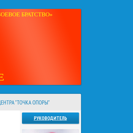
ОЕВОЕ БРАТСТВО»
Е
ЕНТРА "ТОЧКА ОПОРЫ"
РУКОВОДИТЕЛЬ