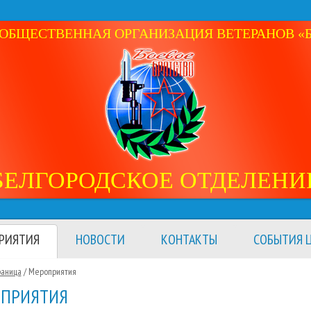
ОБЩЕСТВЕННАЯ ОРГАНИЗАЦИЯ ВЕТЕРАНОВ «Б
БЕЛГОРОДСКОЕ ОТДЕЛЕНИ
РИЯТИЯ
НОВОСТИ
КОНТАКТЫ
СОБЫТИЯ Ц
раница
/
Мероприятия
ПРИЯТИЯ