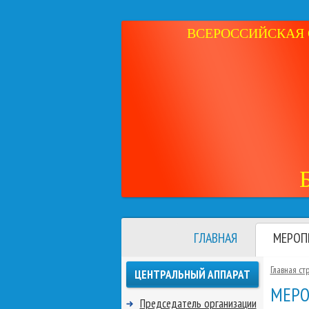
ВСЕРОССИЙСКАЯ 
ГЛАВНАЯ
МЕРОП
Главная ст
ЦЕНТРАЛЬНЫЙ АППАРАТ
МЕРО
Председатель организации