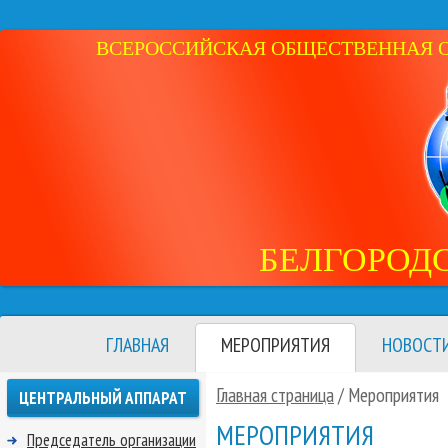
ВСЕРОССИЙСКАЯ ОБЩЕСТВЕННАЯ ОР
БЕЛГОРОД
ГЛАВНАЯ
МЕРОПРИЯТИЯ
НОВОСТ
Главная страница
/
Мероприятия
ЦЕНТРАЛЬНЫЙ АППАРАТ
МЕРОПРИЯТИЯ
Председатель организации