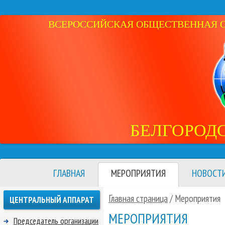
ВСЕРОССИЙСКАЯ ОБЩЕСТВЕННАЯ ОР
БЕЛГОРОД
ГЛАВНАЯ
МЕРОПРИЯТИЯ
НОВОСТ
Главная страница
/
Мероприятия
ЦЕНТРАЛЬНЫЙ АППАРАТ
МЕРОПРИЯТИЯ
Председатель организации