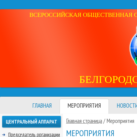
ВСЕРОССИЙСКАЯ ОБЩЕСТВЕННАЯ ОР
БЕЛГОРОД
ГЛАВНАЯ
МЕРОПРИЯТИЯ
НОВОСТ
Главная страница
/
Мероприятия
ЦЕНТРАЛЬНЫЙ АППАРАТ
МЕРОПРИЯТИЯ
Председатель организации