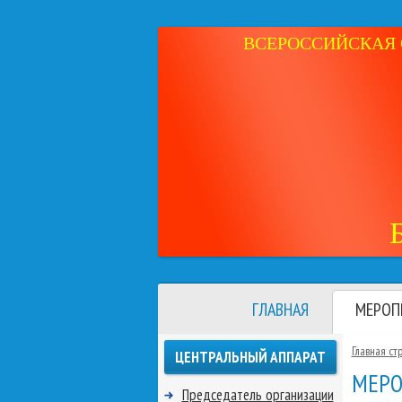
ВСЕРОССИЙСКАЯ 
ГЛАВНАЯ
МЕРОП
Главная ст
ЦЕНТРАЛЬНЫЙ АППАРАТ
МЕРО
Председатель организации