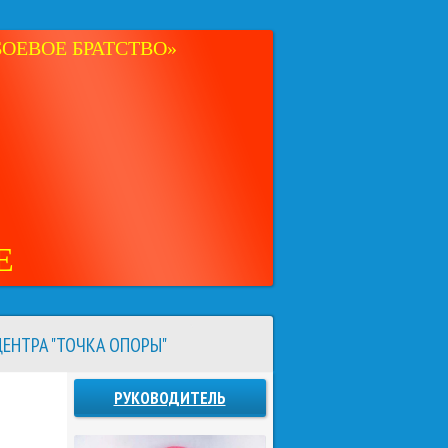
ОЕВОЕ БРАТСТВО»
Е
ЕНТРА "ТОЧКА ОПОРЫ"
РУКОВОДИТЕЛЬ