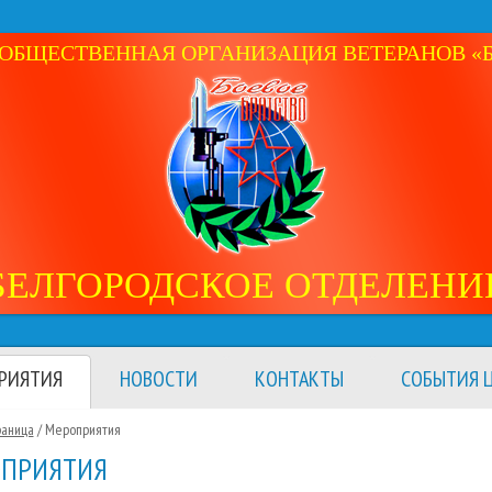
ОБЩЕСТВЕННАЯ ОРГАНИЗАЦИЯ ВЕТЕРАНОВ «Б
БЕЛГОРОДСКОЕ ОТДЕЛЕНИ
РИЯТИЯ
НОВОСТИ
КОНТАКТЫ
СОБЫТИЯ Ц
раница
/
Мероприятия
ПРИЯТИЯ