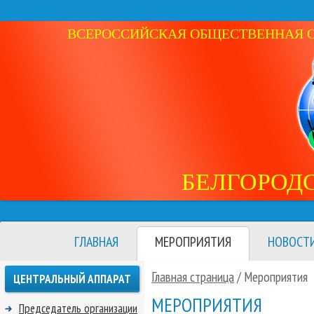
ВСЕРОССИЙСКАЯ ОБЩЕСТВЕННАЯ ОР
БЕЛГОРОД
ГЛАВНАЯ
МЕРОПРИЯТИЯ
НОВОСТ
Главная страница
/
Мероприятия
ЦЕНТРАЛЬНЫЙ АППАРАТ
МЕРОПРИЯТИЯ
Председатель организации