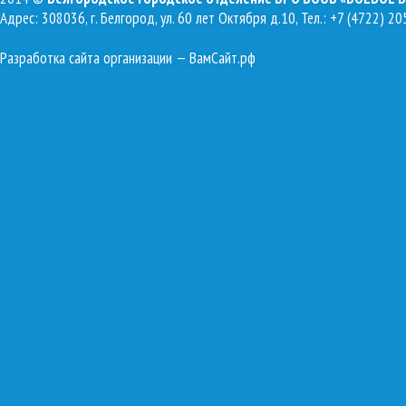
Адрес: 308036, г. Белгород, ул. 60 лет Октября д.10, Тел.: +7 (4722) 20
Разработка сайта организации
— ВамСайт.рф